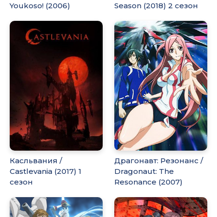
Youkoso! (2006)
Season (2018) 2 сезон
Касльвания /
Драгонавт: Резонанс /
Castlevania (2017) 1
Dragonaut: The
сезон
Resonance (2007)