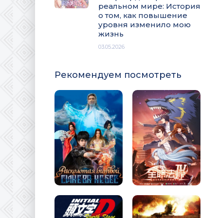
реальном мире: История
о том, как повышение
уровня изменило мою
жизнь
03.05.2026
Рекомендуем посмотреть