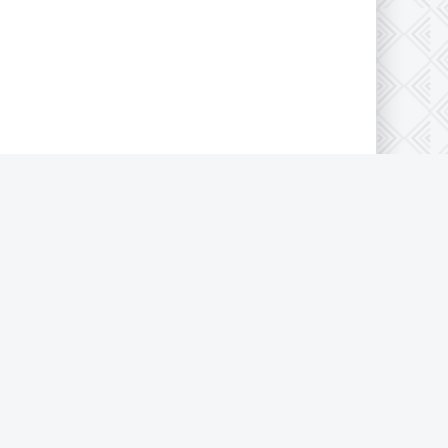
Пользовательское соглашение
Политика конфиденциальности