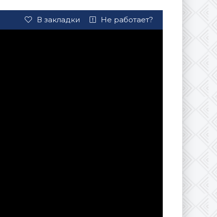
В закладки
Не работает?