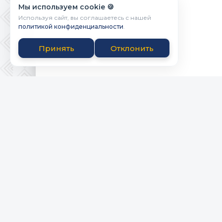
Мы используем cookie 🍪
Используя сайт, вы соглашаетесь с нашей
политикой конфиденциальности
.
Принять
Отклонить
Powered by Bicbai.ru
ПРАВООБЛАД