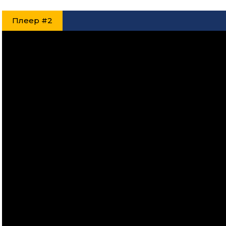
Плеер #2