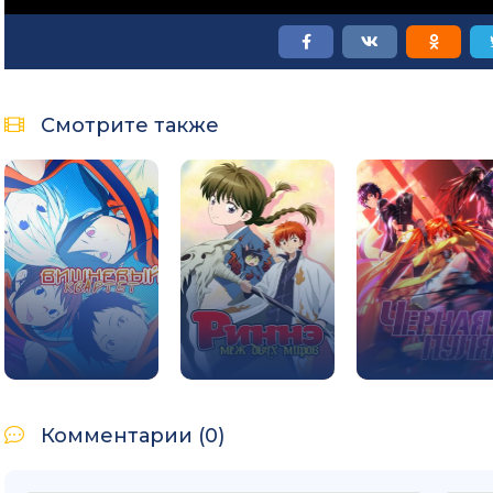
Смотрите также
Комментарии (0)