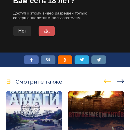
Смотрите также