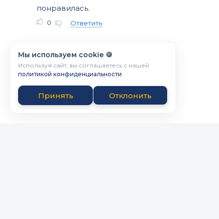
понравилась.
0
Ответить
Мы используем cookie 🍪
Используя сайт, вы соглашаетесь с нашей
политикой конфиденциальности
.
Принять
Отклонить