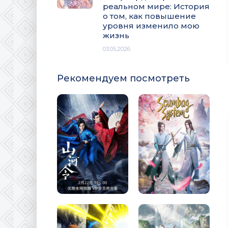
реальном мире: История
о том, как повышение
уровня изменило мою
жизнь
03.05.2026
Рекомендуем посмотреть