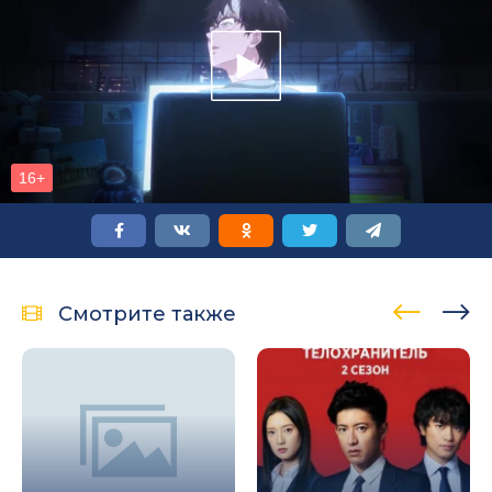
Смотрите также