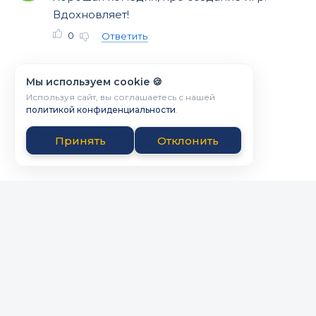
Вдохновляет!
0
Ответить
Мы используем cookie 🍪
Используя сайт, вы соглашаетесь с нашей
политикой конфиденциальности
.
Принять
Отклонить