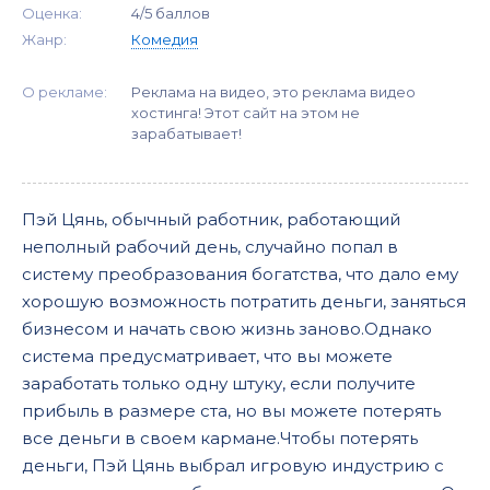
Оценка:
4/5 баллов
Жанр:
Комедия
О рекламе:
Реклама на видео, это реклама видео
хостинга! Этот сайт на этом не
зарабатывает!
Пэй Цянь, обычный работник, работающий
неполный рабочий день, случайно попал в
систему преобразования богатства, что дало ему
хорошую возможность потратить деньги, заняться
бизнесом и начать свою жизнь заново.Однако
система предусматривает, что вы можете
заработать только одну штуку, если получите
прибыль в размере ста, но вы можете потерять
все деньги в своем кармане.Чтобы потерять
деньги, Пэй Цянь выбрал игровую индустрию с