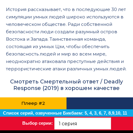
История рассказывает, что в последующие 30 лет
симуляции умных людей широко используются в
человеческом обществе. Ради собственной
безопасности люди создали разумный остров
Востока и Запада. Таинственная команда,
состоящая из умных Цзи, чтобы обеспечить
безопасность людей и мир во всем мире,
неоднократно атаковала преступные действия и
террористические атаки различных умных людей.
Смотреть Смертельный ответ / Deadly
Response (2019) в хорошем качестве
Плеер #2
Список серий, озвученные Бикбаем: 5, 4, 3, 6, 7, 8,9,10, 11
Выбор серии: