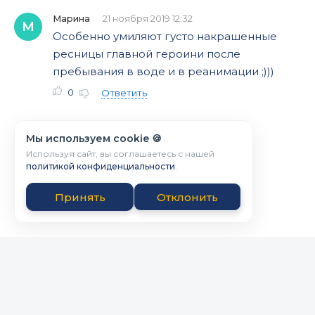
Марина
21 ноября 2019 12:32
М
Особенно умиляют густо накрашенные
ресницы главной героини после
пребывания в воде и в реанимации ;)))
0
Ответить
Мы используем cookie 🍪
Используя сайт, вы соглашаетесь с нашей
политикой конфиденциальности
.
Принять
Отклонить