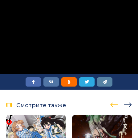
Смотрите также