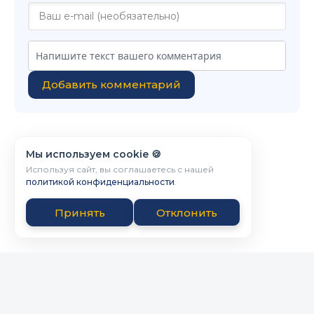
Добавить комментарий
Мы используем cookie 🍪
Используя сайт, вы соглашаетесь с нашей
политикой конфиденциальности
.
Принять
Отклонить