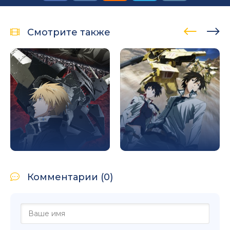
Смотрите также
Комментарии (0)