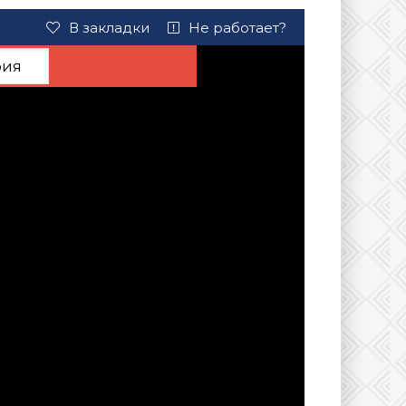
В закладки
Не работает?