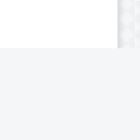
Пользовательское соглашение
Политика конфиденциальности