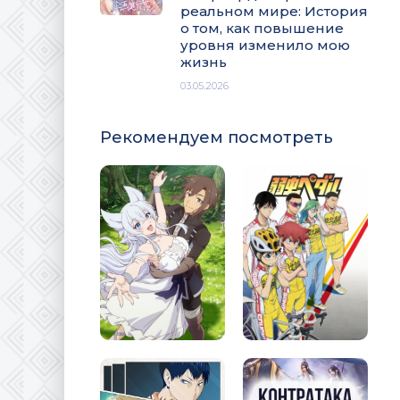
реальном мире: История
о том, как повышение
уровня изменило мою
жизнь
03.05.2026
Рекомендуем посмотреть