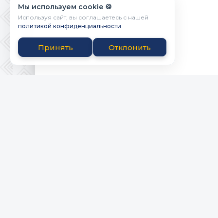
Мы используем cookie 🍪
Используя сайт, вы соглашаетесь с нашей
политикой конфиденциальности
.
Принять
Отклонить
Powered by Bicbai.ru
ПРАВООБЛАД