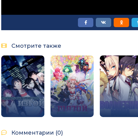
Смотрите также
Комментарии (0)