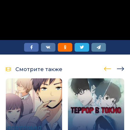
Смотрите также