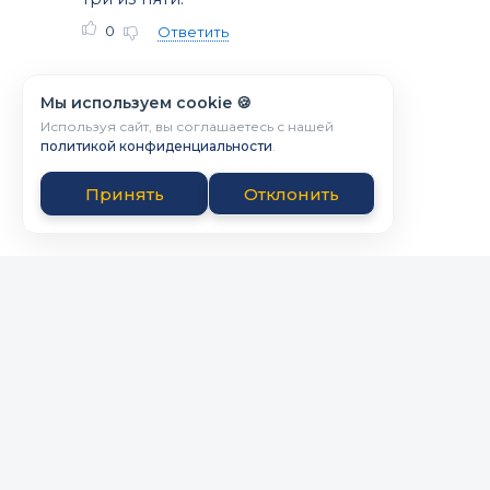
0
Ответить
Мы используем cookie 🍪
Используя сайт, вы соглашаетесь с нашей
политикой конфиденциальности
.
Принять
Отклонить