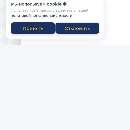
Мы используем cookie 🍪
Используя сайт, вы соглашаетесь с нашей
политикой конфиденциальности
.
Принять
Отклонить
Powered by Bicbai.ru
ПРАВООБЛАД