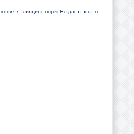
 конце в принципе норм. Но для гг как то