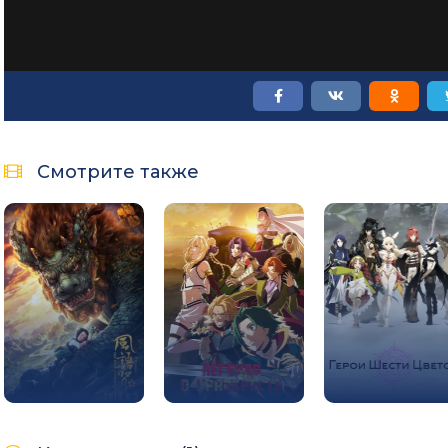
Смотрите также