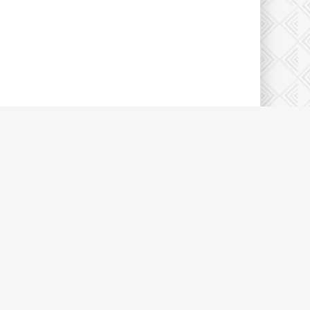
Пользовательское соглашение
Политика конфиденциальности