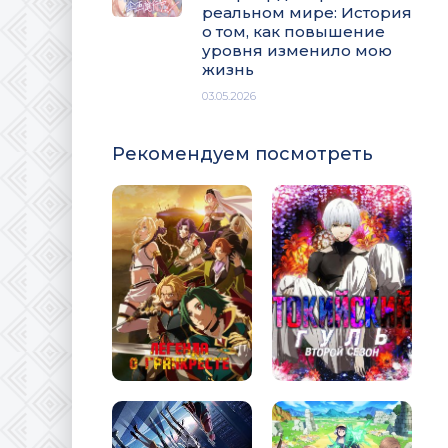
реальном мире: История
о том, как повышение
уровня изменило мою
жизнь
03.05.2026
Рекомендуем посмотреть