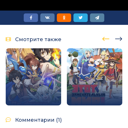
Смотрите также
Комментарии (1)