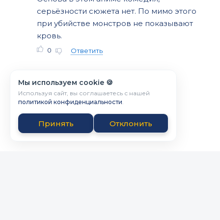
серьёзности сюжета нет. По мимо этого
при убийстве монстров не показывают
кровь.
0
Ответить
Мы используем cookie 🍪
Используя сайт, вы соглашаетесь с нашей
политикой конфиденциальности
.
Принять
Отклонить