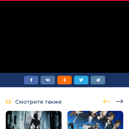
Смотрите также