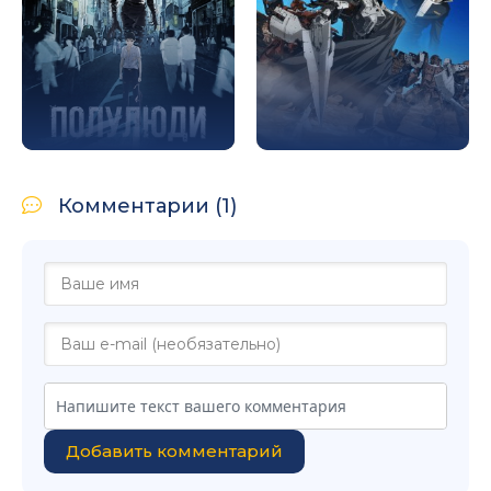
Комментарии (1)
Добавить комментарий