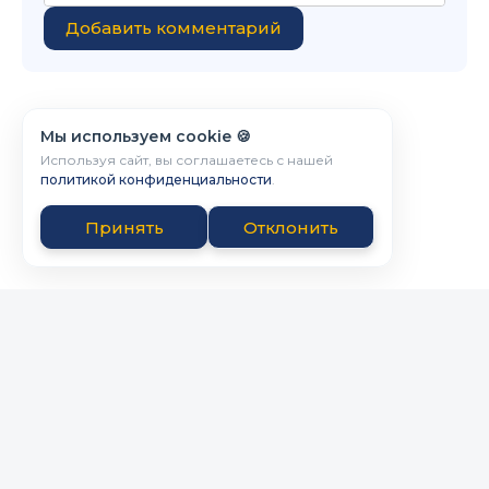
Добавить комментарий
Мы используем cookie 🍪
Используя сайт, вы соглашаетесь с нашей
политикой конфиденциальности
.
Принять
Отклонить