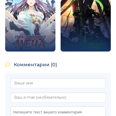
Комментарии (0)