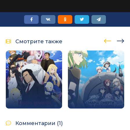
Смотрите также
Комментарии (1)