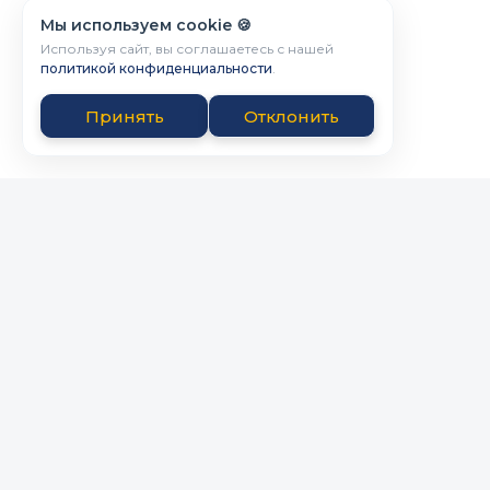
Мы используем cookie 🍪
Используя сайт, вы соглашаетесь с нашей
политикой конфиденциальности
.
Принять
Отклонить
Powered by Bicbai.ru
ПРАВООБЛАДАТЕЛЯМ
Пользовательское соглашение
Политика конфиденциальности