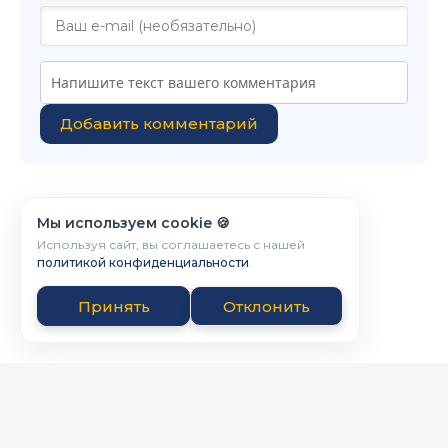
Добавить комментарий
Мы используем cookie 🍪
Используя сайт, вы соглашаетесь с нашей
политикой конфиденциальности
.
Принять
Отклонить