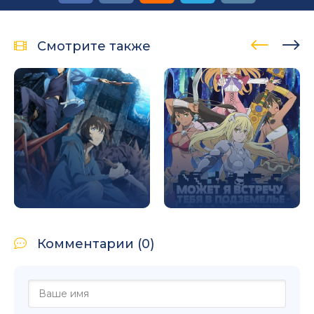
Смотрите также
Комментарии (0)