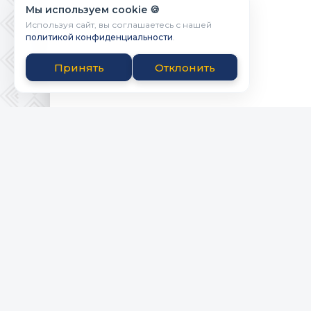
Мы используем cookie 🍪
Используя сайт, вы соглашаетесь с нашей
политикой конфиденциальности
.
Принять
Отклонить
Powered by Bicbai.ru
ПРАВООБЛАД