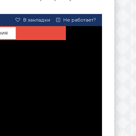
В закладки
Не работает?