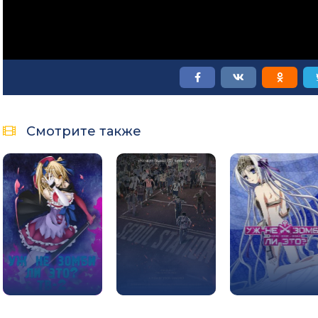
Смотрите также