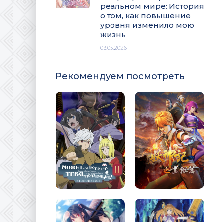
реальном мире: История
о том, как повышение
уровня изменило мою
жизнь
03.05.2026
Рекомендуем посмотреть