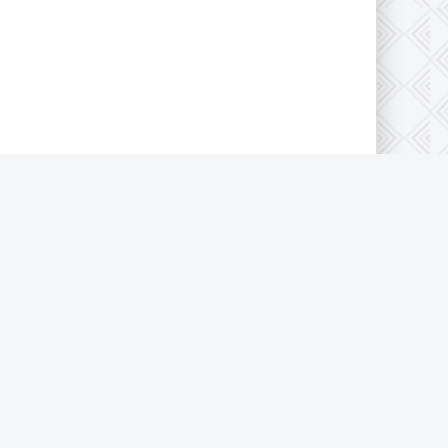
Пользовательское соглашение
Политика конфиденциальности