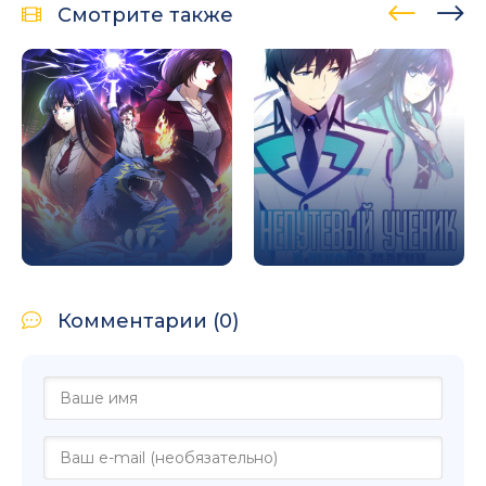
Смотрите также
Комментарии (0)