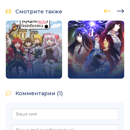
Смотрите также
Комментарии (1)