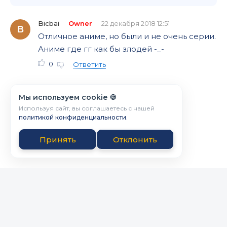
Bicbai
Owner
22 декабря 2018 12:51
B
Отличное аниме, но были и не очень серии.
Аниме где гг как бы злодей -_-
0
Ответить
Мы используем cookie 🍪
Используя сайт, вы соглашаетесь с нашей
политикой конфиденциальности
.
Принять
Отклонить