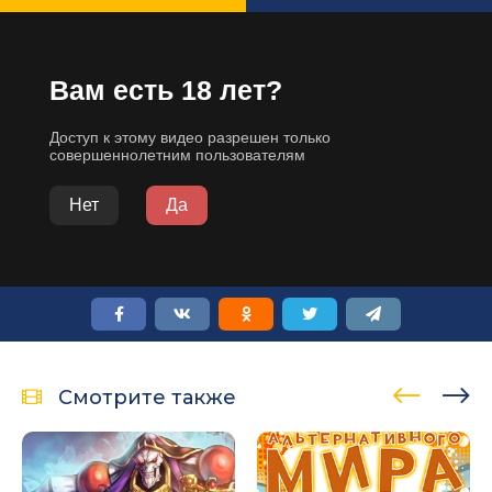
Смотрите также