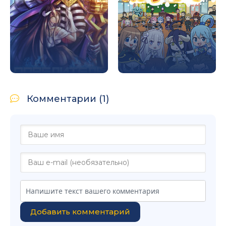
Комментарии (1)
Добавить комментарий