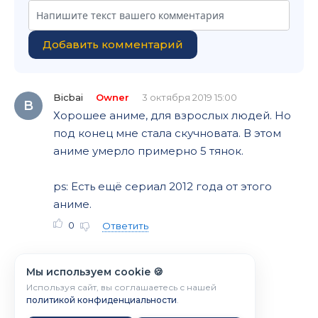
Добавить комментарий
Bicbai
Owner
3 октября 2019 15:00
B
Хорошее аниме, для взрослых людей. Но
под конец мне стала скучновата. В этом
аниме умерло примерно 5 тянок.
ps: Есть ещё сериал 2012 года от этого
аниме.
0
Ответить
Мы используем cookie 🍪
Используя сайт, вы соглашаетесь с нашей
политикой конфиденциальности
.