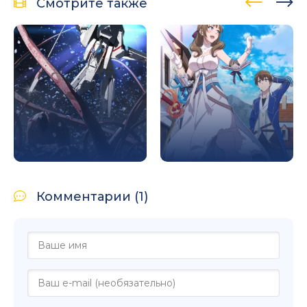
Смотрите также
Комментарии (1)