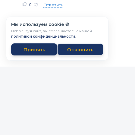
0
Ответить
Мы используем cookie 🍪
Используя сайт, вы соглашаетесь с нашей
политикой конфиденциальности
.
Принять
Отклонить