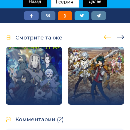
Назад
Далее
Смотрите также
Комментарии (2)