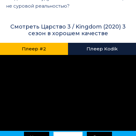
не суровой реальностью?
Смотреть Царство 3 / Kingdom (2020) 3
сезон в хорошем качестве
Плеер #2
Плеер Kodik