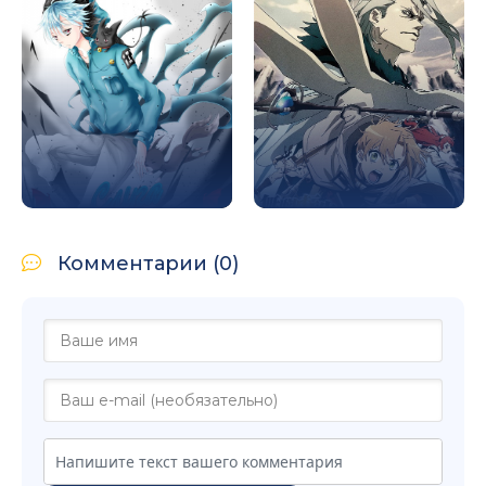
Комментарии (0)