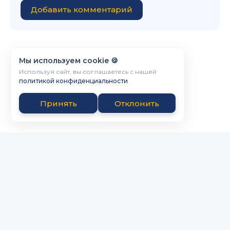
Добавить комментарий
Мы используем cookie 🍪
Используя сайт, вы соглашаетесь с нашей
политикой конфиденциальности
.
Принять
Отклонить