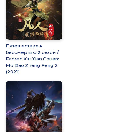
Путешествие к
бессмертию 2 сезон /
Fanren Xiu Xian Chuan:
Mo Dao Zheng Feng 2
(2021)