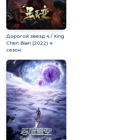
Дорогой звёзд 4 / Xing
Chen Bian (2022) 4
сезон