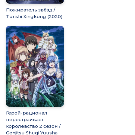
Пожиратель звёзд /
Tunshi Xingkong (2020)
Герой-рационал
перестраивает
королевство 2 сезон /
Genjitsu Shugi Yuusha