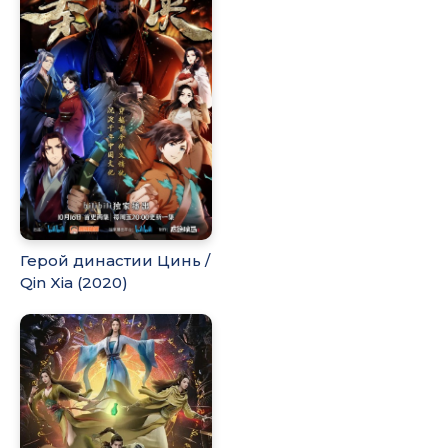
Герой династии Цинь /
Qin Xia (2020)