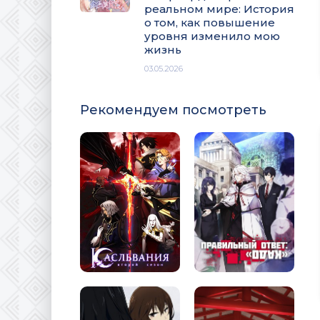
реальном мире: История
о том, как повышение
уровня изменило мою
жизнь
03.05.2026
Рекомендуем посмотреть